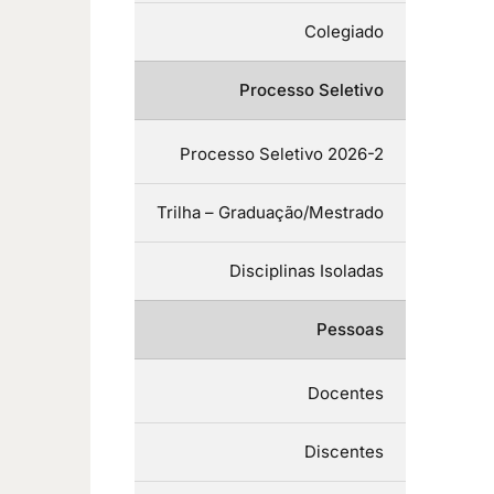
Colegiado
Processo Seletivo
Processo Seletivo 2026-2
Trilha – Graduação/Mestrado
Disciplinas Isoladas
Pessoas
Docentes
Discentes