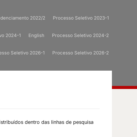
redenciamento 2022/2
Processo Seletivo 2023-1
vo 2024-1
English
Processo Seletivo 2024-2
esso Seletivo 2026-1
Processo Seletivo 2026-2
tribuídos dentro das linhas de pesquisa