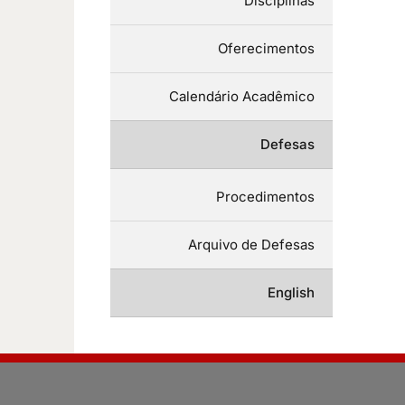
Disciplinas
Oferecimentos
Calendário Acadêmico
Defesas
Procedimentos
Arquivo de Defesas
English