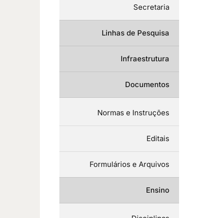
Secretaria
Linhas de Pesquisa
Infraestrutura
Documentos
Normas e Instruções
Editais
Formulários e Arquivos
Ensino