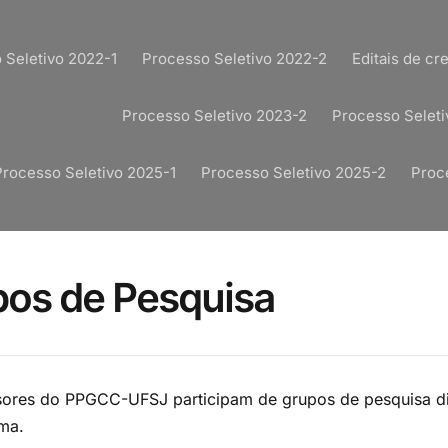
 Seletivo 2022-1
Processo Seletivo 2022-2
Editais de c
Processo Seletivo 2023-2
Processo Seleti
Processo Seletivo 2025-1
Processo Seletivo 2025-2
Proc
os de Pesquisa
sores do PPGCC-UFSJ participam de grupos de pesquisa dis
ma.