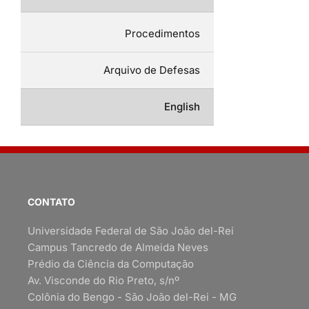
Procedimentos
Arquivo de Defesas
English
CONTATO
Universidade Federal de São João del-Rei
Campus Tancredo de Almeida Neves
Prédio da Ciência da Computação
Av. Visconde do Rio Preto, s/nº
Colônia do Bengo - São João del-Rei - MG