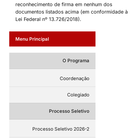
reconhecimento de firma em nenhum dos
documentos listados acima (em conformidade à
Lei Federal nº 13.726/2018).
Menu Principal
O Programa
Coordenação
Colegiado
Processo Seletivo
Processo Seletivo 2026-2