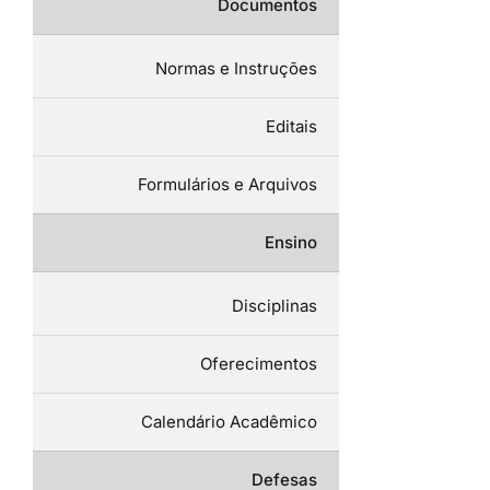
Documentos
Normas e Instruções
Editais
Formulários e Arquivos
Ensino
Disciplinas
Oferecimentos
Calendário Acadêmico
Defesas