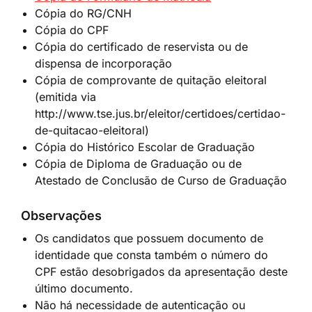
Cópia do RG/CNH
Cópia do CPF
Cópia do certificado de reservista ou de
dispensa de incorporação
Cópia de comprovante de quitação eleitoral
(emitida via
http://www.tse.jus.br/eleitor/certidoes/certidao-
de-quitacao-eleitoral)
Cópia do Histórico Escolar de Graduação
Cópia de Diploma de Graduação ou de
Atestado de Conclusão de Curso de Graduação
Observações
Os candidatos que possuem documento de
identidade que consta também o número do
CPF estão desobrigados da apresentação deste
último documento.
Não há necessidade de autenticação ou