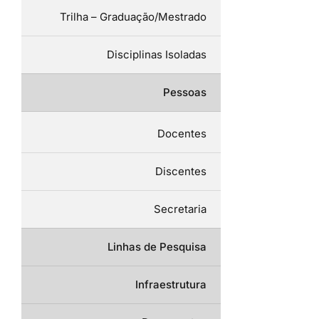
Trilha – Graduação/Mestrado
Disciplinas Isoladas
Pessoas
Docentes
Discentes
Secretaria
Linhas de Pesquisa
Infraestrutura