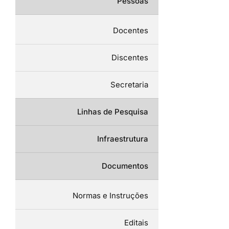
Pessoas
Docentes
Discentes
Secretaria
Linhas de Pesquisa
Infraestrutura
Documentos
Normas e Instruções
Editais