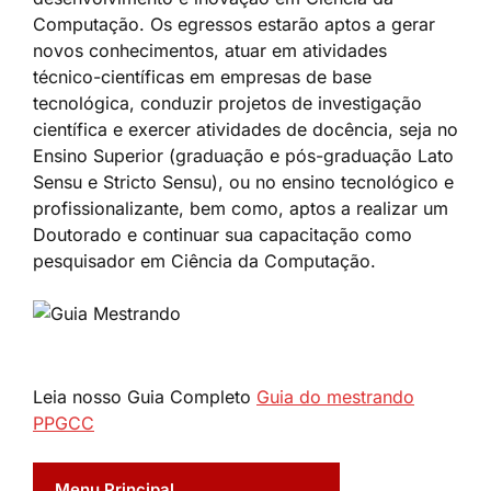
Computação. Os egressos estarão aptos a gerar
novos conhecimentos, atuar em atividades
técnico-científicas em empresas de base
tecnológica, conduzir projetos de investigação
científica e exercer atividades de docência, seja no
Ensino Superior (graduação e pós-graduação Lato
Sensu e Stricto Sensu), ou no ensino tecnológico e
profissionalizante, bem como, aptos a realizar um
Doutorado e continuar sua capacitação como
pesquisador em Ciência da Computação.
Leia nosso Guia Completo
Guia do mestrando
PPGCC
Menu Principal