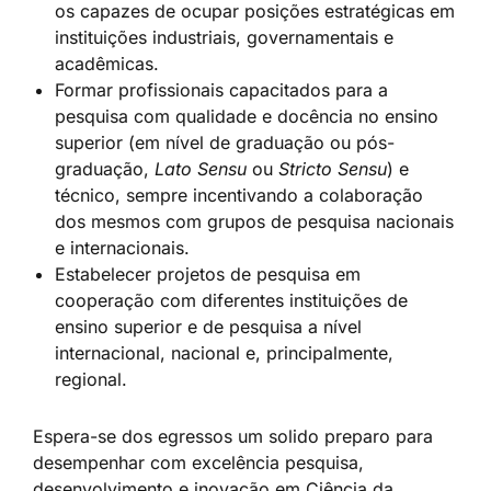
os capazes de ocupar posições estratégicas em
instituições industriais, governamentais e
acadêmicas.
Formar profissionais capacitados para a
pesquisa com qualidade e docência no ensino
superior (em nível de graduação ou pós-
graduação,
Lato Sensu
ou
Stricto Sensu
) e
técnico, sempre incentivando a colaboração
dos mesmos com grupos de pesquisa nacionais
e internacionais.
Estabelecer projetos de pesquisa em
cooperação com diferentes instituições de
ensino superior e de pesquisa a nível
internacional, nacional e, principalmente,
regional.
Espera-se dos egressos um solido preparo para
desempenhar com excelência pesquisa,
desenvolvimento e inovação em Ciência da