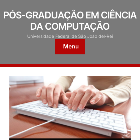
PÓS-GRADUAÇÃO EM CIÊNCIA
DA COMPUTAÇÃO
Universidade Federal de São João del-Rei
Menu