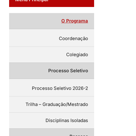
O Programa
Coordenação
Colegiado
Processo Seletivo
Processo Seletivo 2026-2
Trilha – Graduação/Mestrado
Disciplinas Isoladas