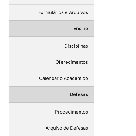
Formulários e Arquivos
Ensino
Disciplinas
Oferecimentos
Calendário Acadêmico
Defesas
Procedimentos
Arquivo de Defesas