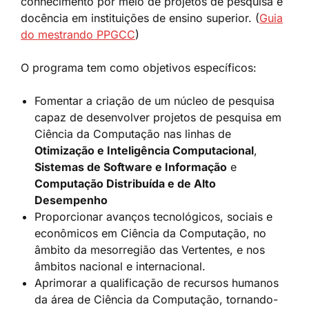
conhecimento por meio de projetos de pesquisa e
docência em instituições de ensino superior. (
Guia
do mestrando PPGCC
)
O programa tem como objetivos específicos:
Fomentar a criação de um núcleo de pesquisa
capaz de desenvolver projetos de pesquisa em
Ciência da Computação nas linhas de
Otimização e Inteligência Computacional
,
Sistemas de Software e Informação
e
Computação Distribuída e de Alto
Desempenho
Proporcionar avanços tecnológicos, sociais e
econômicos em Ciência da Computação, no
âmbito da mesorregião das Vertentes, e nos
âmbitos nacional e internacional.
Aprimorar a qualificação de recursos humanos
da área de Ciência da Computação, tornando-