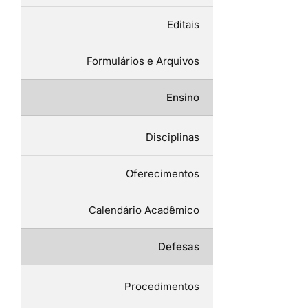
Editais
Formulários e Arquivos
Ensino
Disciplinas
Oferecimentos
Calendário Acadêmico
Defesas
Procedimentos