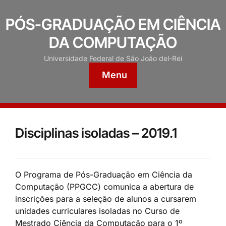
PÓS-GRADUAÇÃO EM CIÊNCIA
DA COMPUTAÇÃO
Universidade Federal de São João del-Rei
Menu
Disciplinas isoladas – 2019.1
O Programa de Pós-Graduação em Ciência da
Computação (PPGCC) comunica a abertura de
inscrições para a seleção de alunos a cursarem
unidades curriculares isoladas no Curso de
Mestrado Ciência da Computação para o 1º