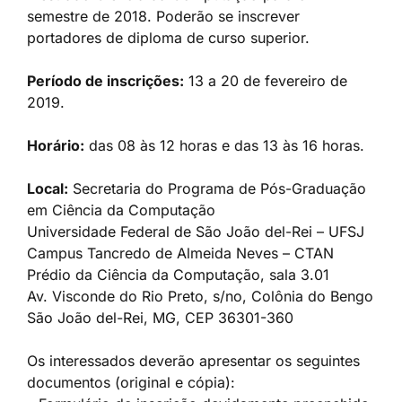
semestre de 2018. Poderão se inscrever
portadores de diploma de curso superior.
Período de inscrições:
13 a 20 de fevereiro de
2019.
Horário:
das 08 às 12 horas e das 13 às 16 horas.
Local:
Secretaria do Programa de Pós-Graduação
em Ciência da Computação
Universidade Federal de São João del-Rei – UFSJ
Campus Tancredo de Almeida Neves – CTAN
Prédio da Ciência da Computação, sala 3.01
Av. Visconde do Rio Preto, s/no, Colônia do Bengo
São João del-Rei, MG, CEP 36301-360
Os interessados deverão apresentar os seguintes
documentos (original e cópia):