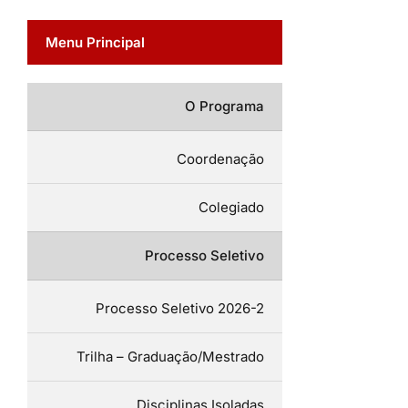
Menu Principal
O Programa
Coordenação
Colegiado
Processo Seletivo
Processo Seletivo 2026-2
Trilha – Graduação/Mestrado
Disciplinas Isoladas