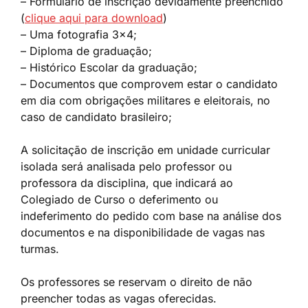
– Formulário de inscrição devidamente preenchido
(
clique aqui para download
)
– Uma fotografia 3×4;
– Diploma de graduação;
– Histórico Escolar da graduação;
– Documentos que comprovem estar o candidato
em dia com obrigações militares e eleitorais, no
caso de candidato brasileiro;
A solicitação de inscrição em unidade curricular
isolada será analisada pelo professor ou
professora da disciplina, que indicará ao
Colegiado de Curso o deferimento ou
indeferimento do pedido com base na análise dos
documentos e na disponibilidade de vagas nas
turmas.
Os professores se reservam o direito de não
preencher todas as vagas oferecidas.