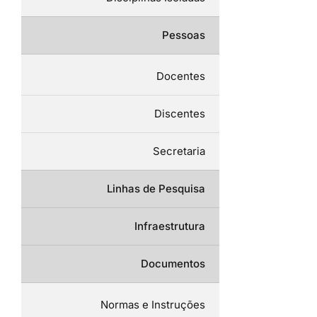
Pessoas
Docentes
Discentes
Secretaria
Linhas de Pesquisa
Infraestrutura
Documentos
Normas e Instruções