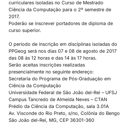
curriculares isoladas no Curso de Mestrado
Ciência da Computação para o 2º semestre de
2017.
Poderão se inscrever portadores de diploma de
curso superior.
O período de inscrição em disciplinas isoladas do
PPGeog será nos dias 07 e 08 de agosto de 2017
das 08 às 12 horas e das 14 às 17 horas.
Serão aceitas inscrições realizadas
presencialmente no seguinte endereço:
Secretaria do Programa de Pós-Graduação em
Ciência da Computação
Universidade Federal de São João del-Rei – UFSJ
Campus Tancredo de Almeida Neves – CTAN
Prédio da Ciência da Computação, sala 3.01A
Av. Visconde do Rio Preto, s/no, Colônia do Bengo
São João del-Rei, MG, CEP 36301-360