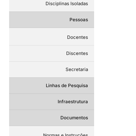
Disciplinas Isoladas
Pessoas
Docentes
Discentes
Secretaria
Linhas de Pesquisa
Infraestrutura
Documentos
Normas e Instruções