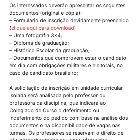
Os interessados deverão apresentar os seguintes
documentos (original e cópia):
– Formulário de inscrição devidamente preenchido
(
clique aqui para download
)
– Uma fotografia 3×4;
– Diploma de graduação;
– Histórico Escolar da graduação;
– Documentos que comprovem estar o candidato
em dia com obrigações militares e eleitorais, no
caso de candidato brasileiro;
A solicitação de inscrição em unidade curricular
isolada será analisada pelo professor ou
professora da disciplina, que indicará ao
Colegiado de Curso o deferimento ou
indeferimento do pedido com base na análise dos
documentos e na disponibilidade de vagas nas
turmas. Os professores se reservam o direito de