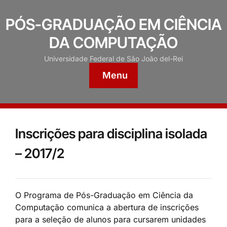
PÓS-GRADUAÇÃO EM CIÊNCIA
DA COMPUTAÇÃO
Universidade Federal de São João del-Rei
Menu
Inscrições para disciplina isolada
– 2017/2
O Programa de Pós-Graduação em Ciência da
Computação comunica a abertura de inscrições
para a seleção de alunos para cursarem unidades