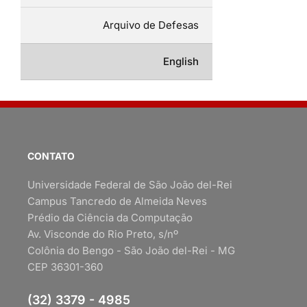
Arquivo de Defesas
English
CONTATO
Universidade Federal de São João del-Rei
Campus Tancredo de Almeida Neves
Prédio da Ciência da Computação
Av. Visconde do Rio Preto, s/nº
Colônia do Bengo - São João del-Rei - MG
CEP 36301-360
(32) 3379 - 4985