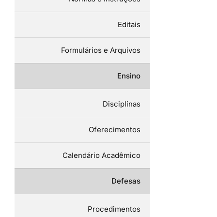
Editais
Formulários e Arquivos
Ensino
Disciplinas
Oferecimentos
Calendário Acadêmico
Defesas
Procedimentos