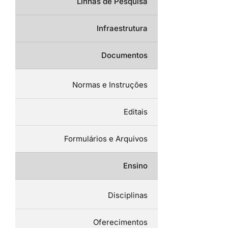
Linhas de Pesquisa
Infraestrutura
Documentos
Normas e Instruções
Editais
Formulários e Arquivos
Ensino
Disciplinas
Oferecimentos