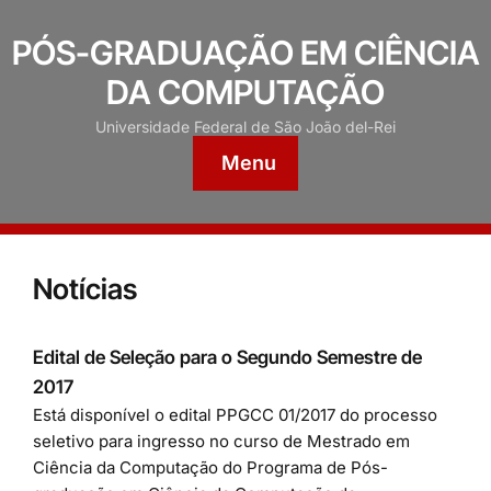
PÓS-GRADUAÇÃO EM CIÊNCIA
DA COMPUTAÇÃO
Universidade Federal de São João del-Rei
Menu
Notícias
Edital de Seleção para o Segundo Semestre de
2017
Está disponível o edital PPGCC 01/2017 do processo
seletivo para ingresso no curso de Mestrado em
Ciência da Computação do Programa de Pós-