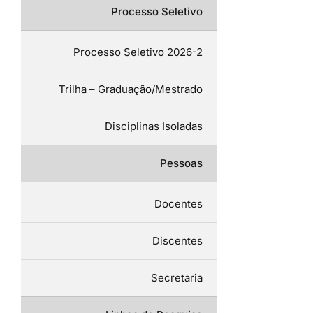
Processo Seletivo
Processo Seletivo 2026-2
Trilha – Graduação/Mestrado
Disciplinas Isoladas
Pessoas
Docentes
Discentes
Secretaria