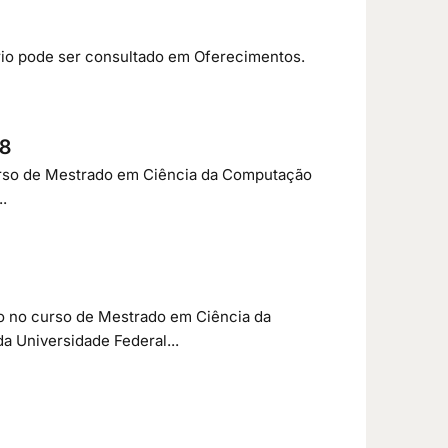
ário pode ser consultado em Oferecimentos.
18
 curso de Mestrado em Ciência da Computação
.
so no curso de Mestrado em Ciência da
 Universidade Federal...