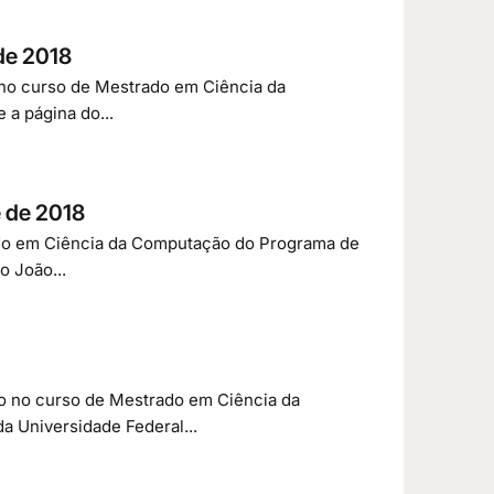
de 2018
o no curso de Mestrado em Ciência da
a página do...
e de 2018
rado em Ciência da Computação do Programa de
 João...
so no curso de Mestrado em Ciência da
 Universidade Federal...