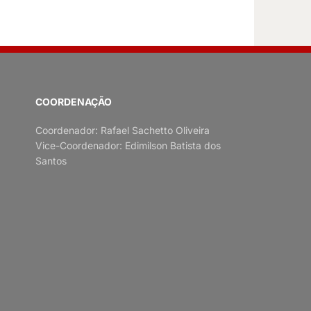
COORDENAÇÃO
Coordenador: Rafael Sachetto Oliveira
Vice-Coordenador: Edimilson Batista dos
Santos