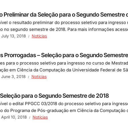
o Preliminar da Seleção para o Segundo Semestre 
nível o resultado preliminar do processo seletivo para ingress
 no segundo semestre de 2018. Para mais informações acesse 
July 13, 2018
Notícias
es Prorrogadas – Seleção para o Segundo Semestr
ões para o processo seletivo para ingresso no curso de Mest
ção em Ciência da Computação da Universidade Federal de São
June 3, 2018
Notícias
e Seleção para o Segundo Semestre de 2018
nível o edital PPGCC 03/2018 do processo seletivo para ingres
 do Programa de Pós-graduação em Ciência da Computação da
April 10, 2018
Notícias