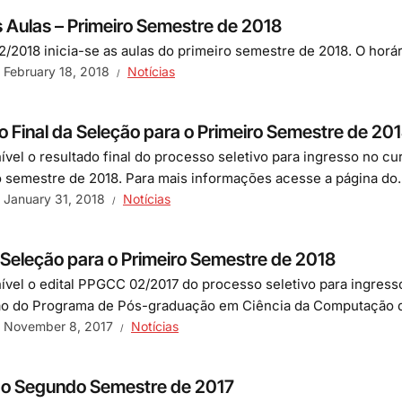
as Aulas – Primeiro Semestre de 2018
02/2018 inicia-se as aulas do primeiro semestre de 2018. O hor
February 18, 2018
Notícias
o Final da Seleção para o Primeiro Semestre de 20
nível o resultado final do processo seletivo para ingresso no
o semestre de 2018. Para mais informações acesse a página do..
January 31, 2018
Notícias
e Seleção para o Primeiro Semestre de 2018
nível o edital PPGCC 02/2017 do processo seletivo para ingres
 do Programa de Pós-graduação em Ciência da Computação da
November 8, 2017
Notícias
do Segundo Semestre de 2017