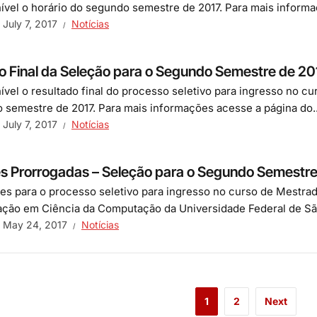
nível o horário do segundo semestre de 2017. Para mais inform
July 7, 2017
Notícias
o Final da Seleção para o Segundo Semestre de 20
nível o resultado final do processo seletivo para ingresso no
 semestre de 2017. Para mais informações acesse a página do..
July 7, 2017
Notícias
es Prorrogadas – Seleção para o Segundo Semestr
ões para o processo seletivo para ingresso no curso de Mest
ção em Ciência da Computação da Universidade Federal de São
May 24, 2017
Notícias
1
2
Next