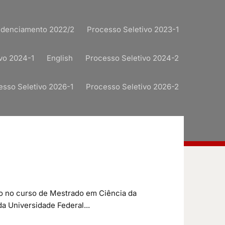
redenciamento 2022/2
Processo Seletivo 2023-1
vo 2024-1
English
Processo Seletivo 2024-2
esso Seletivo 2026-1
Processo Seletivo 2026-2
so no curso de Mestrado em Ciência da
 Universidade Federal...