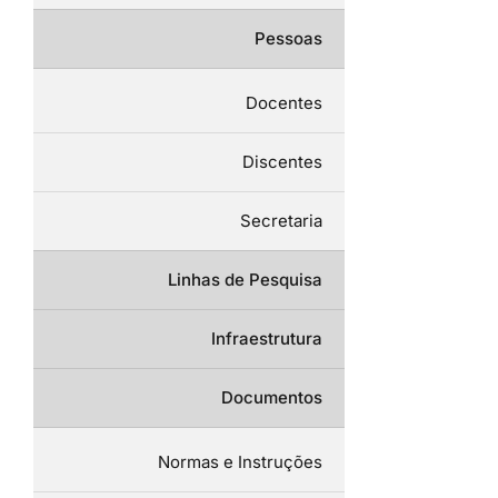
Pessoas
Docentes
Discentes
Secretaria
Linhas de Pesquisa
Infraestrutura
Documentos
Normas e Instruções