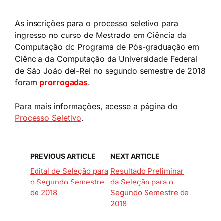
As inscrições para o processo seletivo para
ingresso no curso de Mestrado em Ciência da
Computação do Programa de Pós-graduação em
Ciência da Computação da Universidade Federal
de São João del-Rei no segundo semestre de 2018
foram
prorrogadas
.
Para mais informações, acesse a página do
Processo Seletivo
.
PREVIOUS ARTICLE
NEXT ARTICLE
Edital de Seleção para
Resultado Preliminar
o Segundo Semestre
da Seleção para o
de 2018
Segundo Semestre de
2018