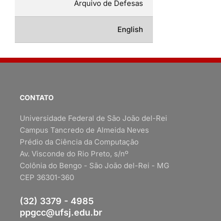
Arquivo de Defesas
English
CONTATO
Universidade Federal de São João del-Rei
Campus Tancredo de Almeida Neves
Prédio da Ciência da Computação
Av. Visconde do Rio Preto, s/nº
Colônia do Bengo - São João del-Rei - MG
CEP 36301-360
(32) 3379 - 4985
ppgcc@ufsj.edu.br