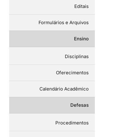
Editais
Formulários e Arquivos
Ensino
Disciplinas
Oferecimentos
Calendário Acadêmico
Defesas
Procedimentos