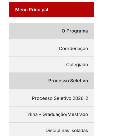
Menu Principal
O Programa
Coordenação
Colegiado
Processo Seletivo
Processo Seletivo 2026-2
Trilha – Graduação/Mestrado
Disciplinas Isoladas