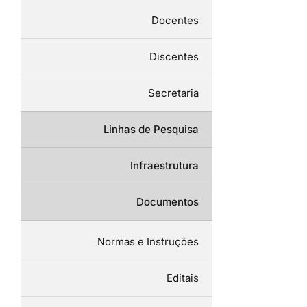
Docentes
Discentes
Secretaria
Linhas de Pesquisa
Infraestrutura
Documentos
Normas e Instruções
Editais