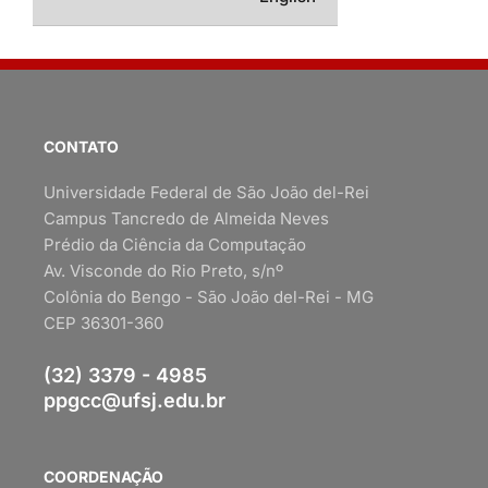
CONTATO
Universidade Federal de São João del-Rei
Campus Tancredo de Almeida Neves
Prédio da Ciência da Computação
Av. Visconde do Rio Preto, s/nº
Colônia do Bengo - São João del-Rei - MG
CEP 36301-360
(32) 3379 - 4985
ppgcc@ufsj.edu.br
COORDENAÇÃO