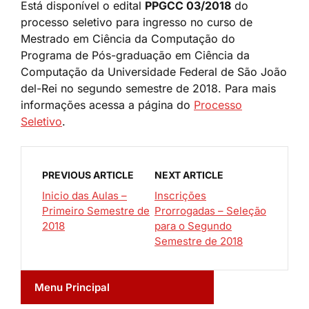
Está disponível o edital
PPGCC 03/2018
do
processo seletivo para ingresso no curso de
Mestrado em Ciência da Computação do
Programa de Pós-graduação em Ciência da
Computação da Universidade Federal de São João
del-Rei no segundo semestre de 2018. Para mais
informações acessa a página do
Processo
Seletivo
.
PREVIOUS ARTICLE
NEXT ARTICLE
Inicio das Aulas –
Inscrições
Primeiro Semestre de
Prorrogadas – Seleção
2018
para o Segundo
Semestre de 2018
Menu Principal