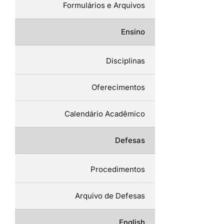
Formulários e Arquivos
Ensino
Disciplinas
Oferecimentos
Calendário Acadêmico
Defesas
Procedimentos
Arquivo de Defesas
English