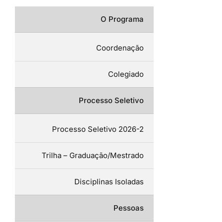
O Programa
Coordenação
Colegiado
Processo Seletivo
Processo Seletivo 2026-2
Trilha – Graduação/Mestrado
Disciplinas Isoladas
Pessoas