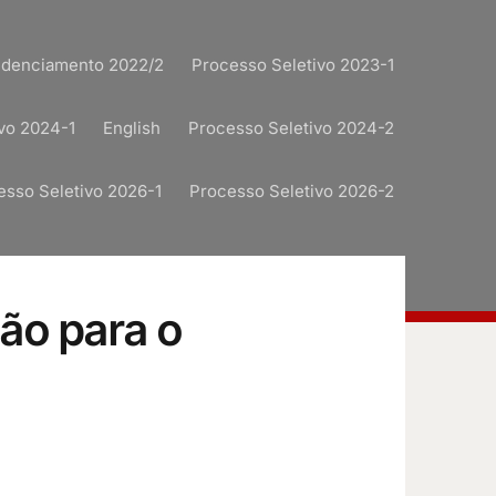
redenciamento 2022/2
Processo Seletivo 2023-1
vo 2024-1
English
Processo Seletivo 2024-2
esso Seletivo 2026-1
Processo Seletivo 2026-2
ção para o