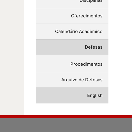
Disciplinas
Oferecimentos
Calendário Acadêmico
Defesas
Procedimentos
Arquivo de Defesas
English