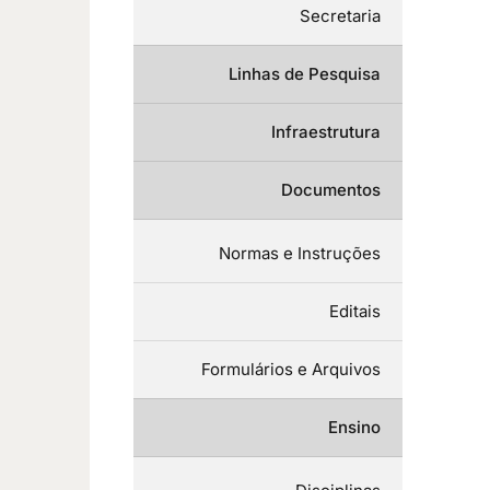
Secretaria
Linhas de Pesquisa
Infraestrutura
Documentos
Normas e Instruções
Editais
Formulários e Arquivos
Ensino