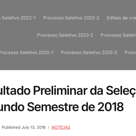
 Seletivo 2022-1
Processo Seletivo 2022-2
Editais de c
Processo Seletivo 2023-2
Processo Seleti
Processo Seletivo 2025-1
Processo Seletivo 2025-2
Proc
ltado Preliminar da Sele
undo Semestre de 2018
Published
July 13, 2018
NOTÍCIAS