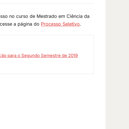
gresso no curso de Mestrado em Ciência da
cesse a página do
Processo Seletivo
.
eção para o Segundo Semestre de 2019