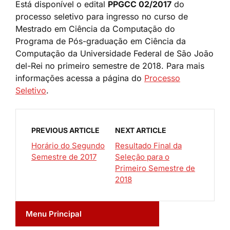
Está disponível o edital
PPGCC 02/2017
do
processo seletivo para ingresso no curso de
Mestrado em Ciência da Computação do
Programa de Pós-graduação em Ciência da
Computação da Universidade Federal de São João
del-Rei no primeiro semestre de 2018. Para mais
informações acessa a página do
Processo
Seletivo
.
PREVIOUS ARTICLE
NEXT ARTICLE
Horário do Segundo
Resultado Final da
Semestre de 2017
Seleção para o
Primeiro Semestre de
2018
Menu Principal