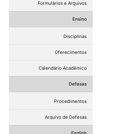
Formulários e Arquivos
Ensino
Disciplinas
Oferecimentos
Calendário Acadêmico
Defesas
Procedimentos
Arquivo de Defesas
English