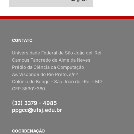
CONTATO
Universidade Federal de São João del-Rei
Campus Tancredo de Almeida Neves
Prédio da Ciência da Computação
Av. Visconde do Rio Preto, s/nº
Colônia do Bengo - São João del-Rei - MG
CEP 36301-360
(32) 3379 - 4985
ppgcc@ufsj.edu.br
COORDENAÇÃO