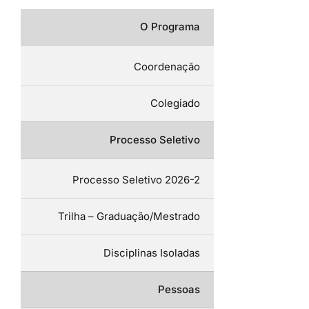
O Programa
Coordenação
Colegiado
Processo Seletivo
Processo Seletivo 2026-2
Trilha – Graduação/Mestrado
Disciplinas Isoladas
Pessoas