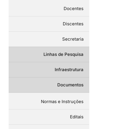
Docentes
Discentes
Secretaria
Linhas de Pesquisa
Infraestrutura
Documentos
Normas e Instruções
Editais