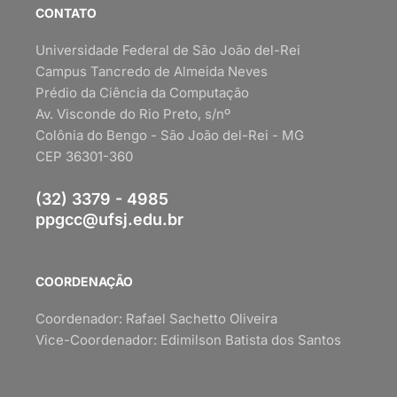
CONTATO
Universidade Federal de São João del-Rei
Campus Tancredo de Almeida Neves
Prédio da Ciência da Computação
Av. Visconde do Rio Preto, s/nº
Colônia do Bengo - São João del-Rei - MG
CEP 36301-360
(32) 3379 - 4985
ppgcc@ufsj.edu.br
COORDENAÇÃO
Coordenador: Rafael Sachetto Oliveira
Vice-Coordenador: Edimilson Batista dos Santos