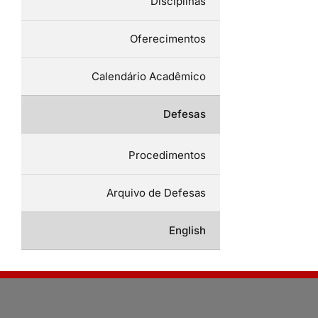
Disciplinas
Oferecimentos
Calendário Acadêmico
Defesas
Procedimentos
Arquivo de Defesas
English