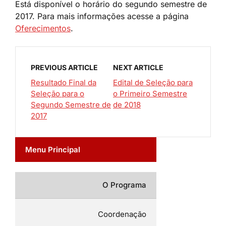
Está disponível o horário do segundo semestre de
2017. Para mais informações acesse a página
Oferecimentos
.
PREVIOUS ARTICLE
NEXT ARTICLE
Resultado Final da
Edital de Seleção para
Seleção para o
o Primeiro Semestre
Segundo Semestre de
de 2018
2017
Menu Principal
O Programa
Coordenação