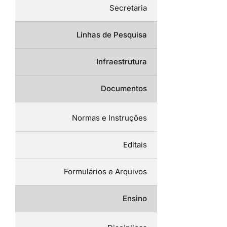
Secretaria
Linhas de Pesquisa
Infraestrutura
Documentos
Normas e Instruções
Editais
Formulários e Arquivos
Ensino