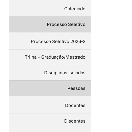
Colegiado
Processo Seletivo
Processo Seletivo 2026-2
Trilha – Graduação/Mestrado
Disciplinas Isoladas
Pessoas
Docentes
Discentes