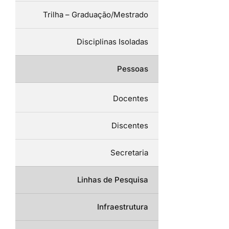
Trilha – Graduação/Mestrado
Disciplinas Isoladas
Pessoas
Docentes
Discentes
Secretaria
Linhas de Pesquisa
Infraestrutura