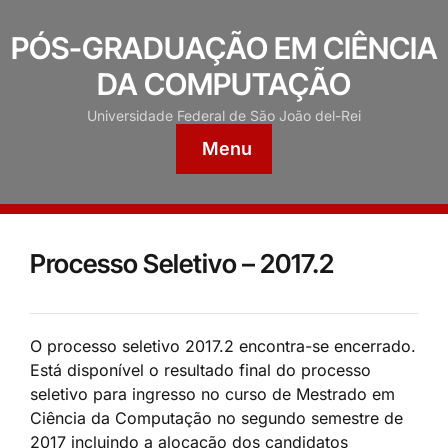
PÓS-GRADUAÇÃO EM CIÊNCIA
DA COMPUTAÇÃO
Universidade Federal de São João del-Rei
Menu
Processo Seletivo – 2017.2
O processo seletivo 2017.2 encontra-se encerrado.
Está disponível o resultado final do processo
seletivo para ingresso no curso de Mestrado em
Ciência da Computação no segundo semestre de
2017 incluindo a alocação dos candidatos