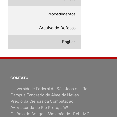
Procedimentos
Arquivo de Defesas
English
CONTATO
Universidade Federal de São João del-Rei
Campus Tancredo de Almeida Neves
Prédio da Ciência da Computação
Av. Visconde do Rio Preto, s/nº
Colônia do Bengo - São João del-Rei - MG