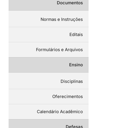
Documentos
Normas e Instruções
Editais
Formulários e Arquivos
Ensino
Disciplinas
Oferecimentos
Calendário Acadêmico
Defesas