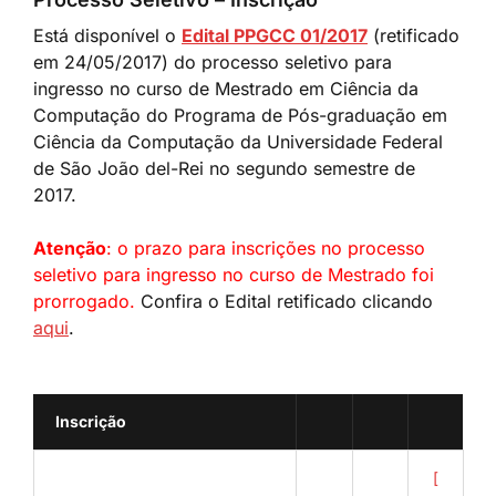
Está disponível o
Edital PPGCC 01/2017
(retificado
em 24/05/2017) do processo seletivo para
ingresso no curso de Mestrado em Ciência da
Computação do Programa de Pós-graduação em
Ciência da Computação da Universidade Federal
de São João del-Rei no segundo semestre de
2017.
Atenção
: o prazo para inscrições no processo
seletivo para ingresso no curso de Mestrado foi
prorrogado.
Confira o Edital retificado clicando
aqui
.
Inscrição
[